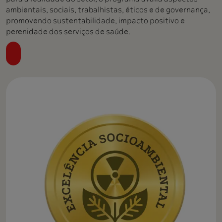
ambientais, sociais, trabalhistas, éticos e de governança,
promovendo sustentabilidade, impacto positivo e
perenidade dos serviços de saúde.