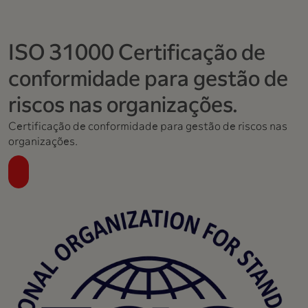
ISO 31000 Certificação de
conformidade para gestão de
riscos nas organizações.
Certificação de conformidade para gestão de riscos nas
organizações.