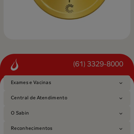
(61) 3329-8000
Exames e Vacinas
Central de Atendimento
O Sabin
Reconhecimentos