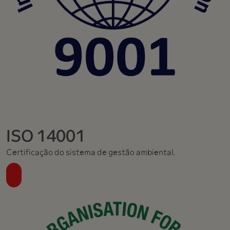
ISO 14001
Certificação do sistema de gestão ambiental.