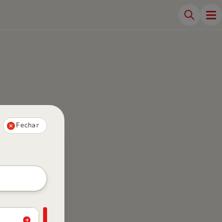
Fechar