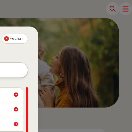
Fechar