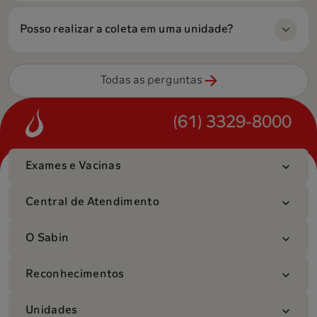
Posso realizar a coleta em uma unidade?
Todas as perguntas
(61) 3329-8000
Exames e Vacinas
Central de Atendimento
O Sabin
Reconhecimentos
Unidades