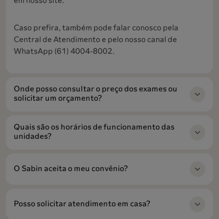
em nosso site.
Caso prefira, também pode falar conosco pela
Central de Atendimento e pelo nosso canal de
WhatsApp (61) 4004-8002.
Onde posso consultar o preço dos exames ou
solicitar um orçamento?
Quais são os horários de funcionamento das
unidades?
O Sabin aceita o meu convênio?
Posso solicitar atendimento em casa?