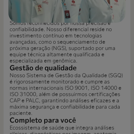
Precisão e confiabilidade
Somos reconhecidos por nossa precisão e
confiabilidade. Nosso diferencial reside no
investimento contínuo em tecnologias
avançadas, como o sequenciamento de
próxima geração (NGS), suportado por uma
equipe técnica altamente qualificada e
especializada em genômica.
Gestão de qualidade
Nosso Sistema de Gestão da Qualidade (SGQ)
é rigorosamente monitorado e cumpre as
normas internacionais ISO 9001, ISO 14000 e
ISO 31000, além de possuirmos certificações
CAP e PALC, garantindo análises eficazes e a
máxima segurança e confiabilidade para cada
paciente.
Completo para você
Ecossistema de saúde que integra análises