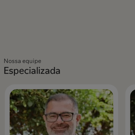
Nossa equipe
Especializada