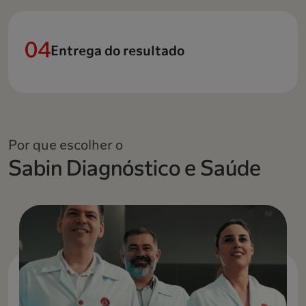
Entrega do resultado
Por que escolher o
Sabin Diagnóstico e Saúde