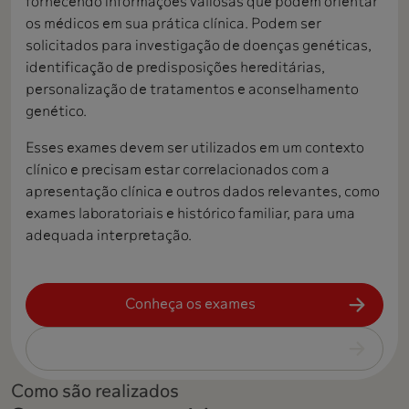
fornecendo informações valiosas que podem orientar
os médicos em sua prática clínica. Podem ser
solicitados para investigação de doenças genéticas,
identificação de predisposições hereditárias,
personalização de tratamentos e aconselhamento
genético.
Esses exames devem ser utilizados em um contexto
clínico e precisam estar correlacionados com a
apresentação clínica e outros dados relevantes, como
exames laboratoriais e histórico familiar, para uma
adequada interpretação.
Conheça os exames
Como são realizados