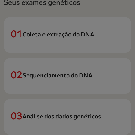
Seus exames genéticos
Coleta e extração do DNA
Sequenciamento do DNA
Análise dos dados genéticos