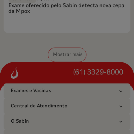
Exame oferecido pelo Sabin detecta nova cepa
da Mpox
Mostrar mais
(61) 3329-8000
Exames e Vacinas
Central de Atendimento
O Sabin