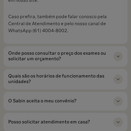
em nosso site.
Caso prefira, também pode falar conosco pela
Central de Atendimento e pelo nosso canal de
WhatsApp (61) 4004-8002.
Onde posso consultar o preço dos exames ou
solicitar um orçamento?
Quais são os horários de funcionamento das
unidades?
O Sabin aceita o meu convênio?
Posso solicitar atendimento em casa?