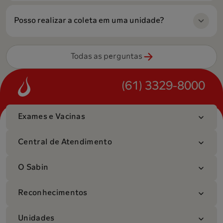
Posso realizar a coleta em uma unidade?
Todas as perguntas
(61) 3329-8000
Exames e Vacinas
Central de Atendimento
O Sabin
Reconhecimentos
Unidades