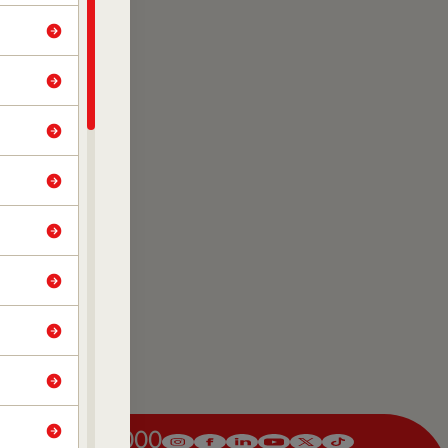
(61) 3329-8000