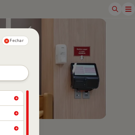
Fechar