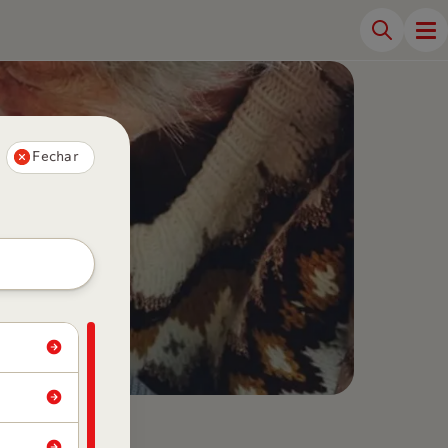
Fechar