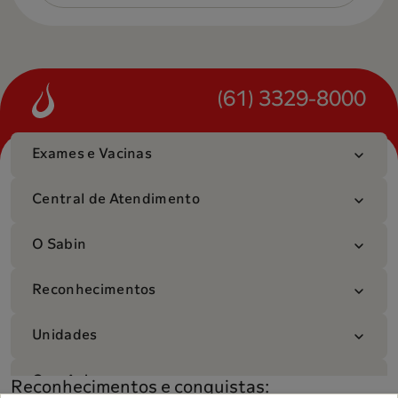
(61) 3329-8000
Exames e Vacinas
Central de Atendimento
O Sabin
Reconhecimentos
Unidades
Convênios
Reconhecimentos e conquistas: