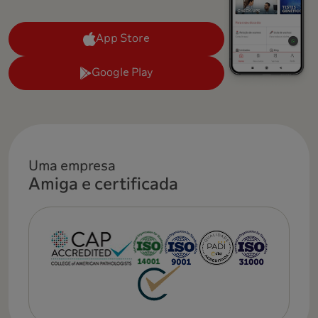
App Store
Google Play
Uma empresa
Amiga e certificada